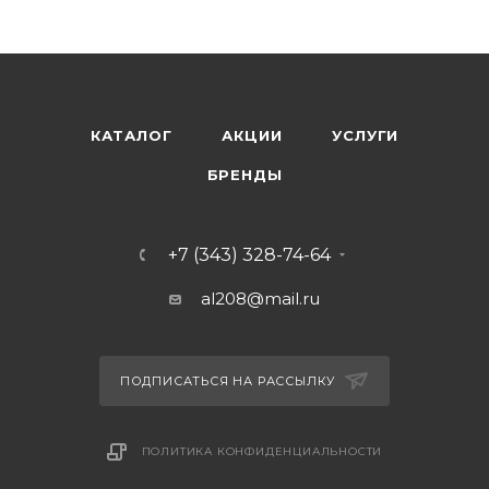
КАТАЛОГ
АКЦИИ
УСЛУГИ
БРЕНДЫ
+7 (343) 328-74-64
al208@mail.ru
ПОДПИСАТЬСЯ НА РАССЫЛКУ
ПОЛИТИКА КОНФИДЕНЦИАЛЬНОСТИ