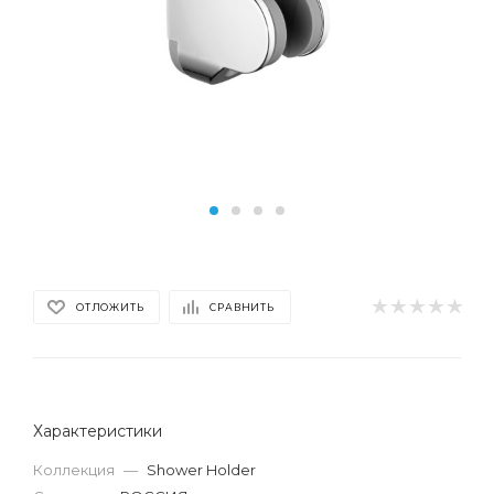
ОТЛОЖИТЬ
СРАВНИТЬ
Характеристики
Коллекция
—
Shower Holder