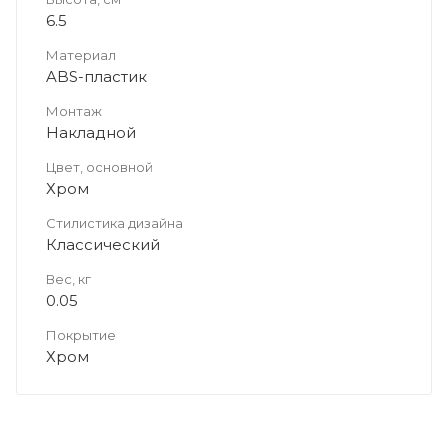
6.5
Материал
ABS-пластик
Монтаж
Накладной
Цвет, основной
Хром
Стилистика дизайна
Классический
Вес, кг
0.05
Покрытие
Хром