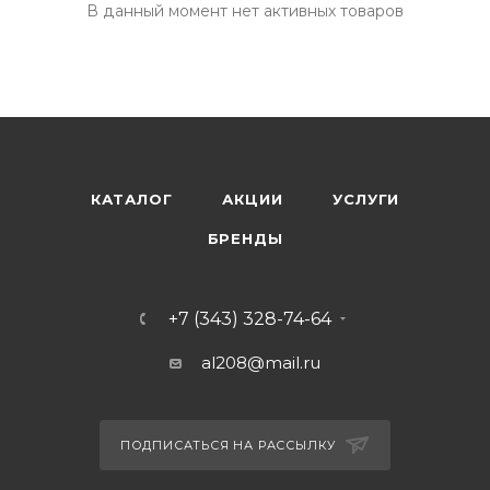
В данный момент нет активных товаров
КАТАЛОГ
АКЦИИ
УСЛУГИ
БРЕНДЫ
+7 (343) 328-74-64
al208@mail.ru
ПОДПИСАТЬСЯ НА РАССЫЛКУ