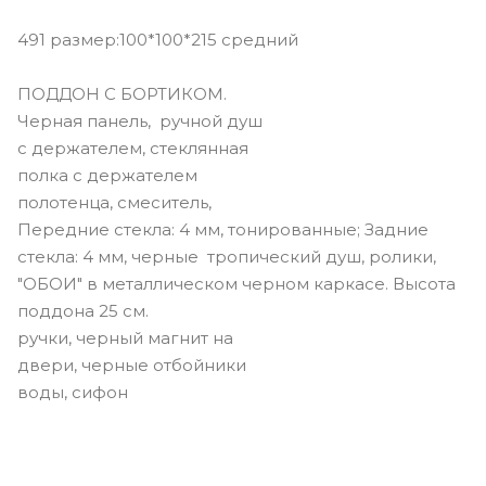
491 размер:100*100*215 средний
ПОДДОН С БОРТИКОМ.
Черная панель, ручной душ
с держателем, стеклянная
полка с держателем
полотенца, смеситель,
Передние стекла: 4 мм, тонированные; Задние
стекла: 4 мм, черные тропический душ, ролики,
"ОБОИ" в металлическом черном каркасе. Высота
поддона 25 см.
ручки, черный магнит на
двери, черные отбойники
воды, сифон