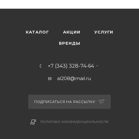
КАТАЛОГ
АКЦИИ
УСЛУГИ
БРЕНДЫ
+7 (343) 328-74-64
al208@mail.ru
ПОДПИСАТЬСЯ НА РАССЫЛКУ
ПОЛИТИКА КОНФИДЕНЦИАЛЬНОСТИ