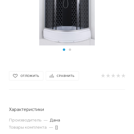
ОТЛОЖИТЬ
СРАВНИТЬ
Характеристики
Производитель
—
Дана
Товары комплекта
—
[]