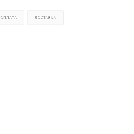
ОПЛАТА
ДОСТАВКА
,