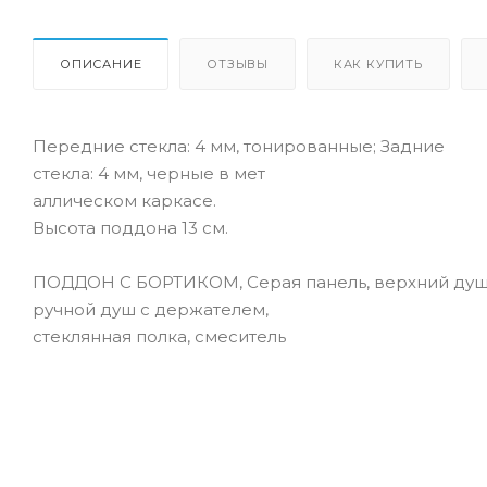
ОПИСАНИЕ
ОТЗЫВЫ
КАК КУПИТЬ
Передние стекла: 4 мм, тонированные; Задние
стекла: 4 мм, черные в мет
аллическом каркасе.
Высота поддона 13 см.
ПОДДОН С БОРТИКОМ, Серая панель, верхний душ
ручной душ с держателем,
стеклянная полка, смеситель