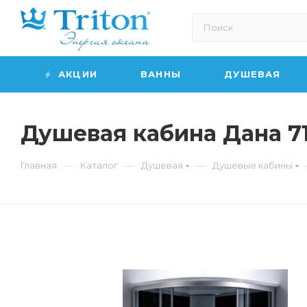
АКЦИИ
ВАННЫ
ДУШЕВАЯ
Душевая кабина Дана 71
—
—
—
Главная
Каталог
Душевая
Душевые кабины