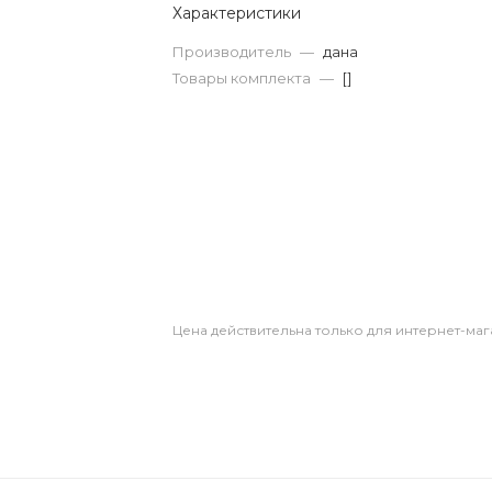
Характеристики
Производитель
—
дана
Товары комплекта
—
[]
Цена действительна только для интернет-маг