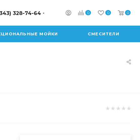
0
0
0
(343) 328-74-64
КЦИОНАЛЬНЫЕ МОЙКИ
СМЕСИТЕЛИ