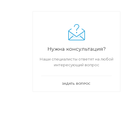
Нужна консультация?
Наши специалисты ответят на любой
интересующий вопрос
ЗАДАТЬ ВОПРОС