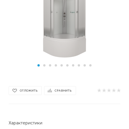
ОТЛОЖИТЬ
СРАВНИТЬ
Характеристики