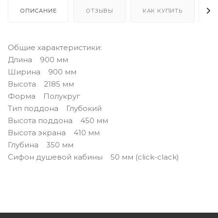
ОПИСАНИЕ
ОТЗЫВЫ
КАК КУПИТЬ
О
Общие характеристики:
Длина 900 мм
Ширина 900 мм
Высота 2185 мм
Форма Полукруг
Тип поддона Глубокий
Высота поддона 450 мм
Высота экрана 410 мм
Глубина 350 мм
Сифон душевой кабины 50 мм (click-clack)