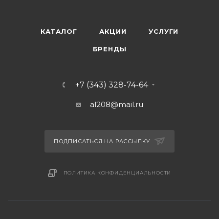
КАТАЛОГ
АКЦИИ
УСЛУГИ
БРЕНДЫ
+7 (343) 328-74-64
al208@mail.ru
ПОДПИСАТЬСЯ НА РАССЫЛКУ
ПОЛИТИКА КОНФИДЕНЦИАЛЬНОСТИ