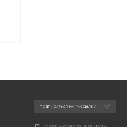
ПОДПИСАТЬСЯ НА РАССЫЛКУ
ПОЛИТИКА КОНФИДЕНЦИАЛЬНОСТИ