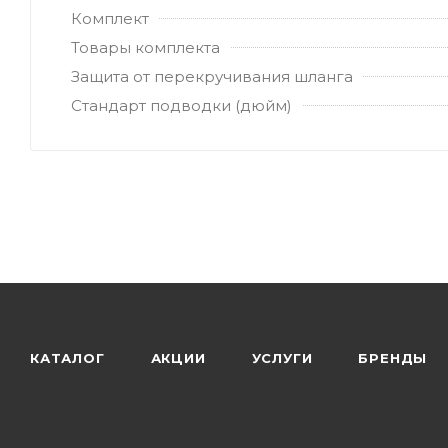
Комплект
Товары комплекта
Защита от перекручивания шланга
Стандарт подводки (дюйм)
КАТАЛОГ
АКЦИИ
УСЛУГИ
БРЕНДЫ