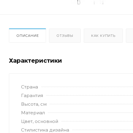
ОПИСАНИЕ
ОТЗЫВЫ
КАК КУПИТЬ
Характеристики
Страна
Гарантия
Высота, см
Материал
Цвет, основной
Стилистика дизайна