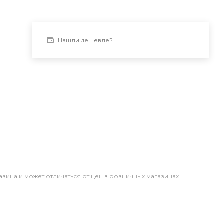
Нашли дешевле?
азина и может отличаться от цен в розничных магазинах