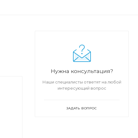
Нужна консультация?
Наши специалисты ответят на любой
интересующий вопрос
ЗАДАТЬ ВОПРОС