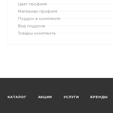
Цвет профиля
Материал профиля
Поддон в комплекте
Вид поддона
Товары комплекта
КАТАЛОГ
АКЦИИ
УСЛУГИ
БРЕНДЫ