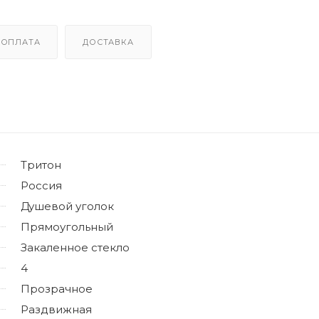
ОПЛАТА
ДОСТАВКА
Тритон
Россия
Душевой уголок
Прямоугольный
Закаленное стекло
4
Прозрачное
Раздвижная