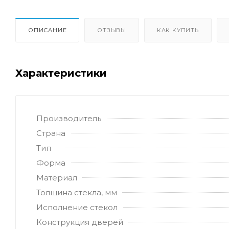
ОПИСАНИЕ
ОТЗЫВЫ
КАК КУПИТЬ
Характеристики
Производитель
Страна
Тип
Форма
Материал
Толщина стекла, мм
Исполнение стекол
Конструкция дверей