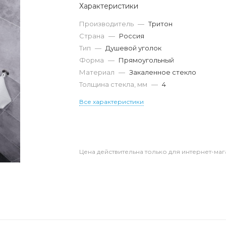
Характеристики
Производитель
—
Тритон
Страна
—
Россия
Тип
—
Душевой уголок
Форма
—
Прямоугольный
Материал
—
Закаленное стекло
Толщина стекла, мм
—
4
Все характеристики
Цена действительна только для интернет-маг