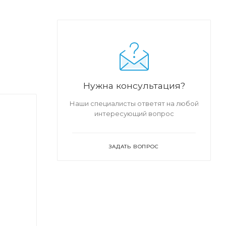
Нужна консультация?
Наши специалисты ответят на любой
интересующий вопрос
ЗАДАТЬ ВОПРОС