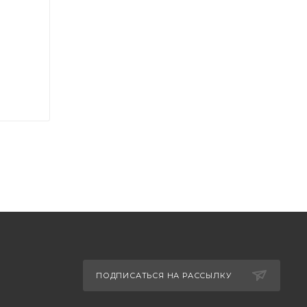
ПОДПИСАТЬСЯ НА РАССЫЛКУ