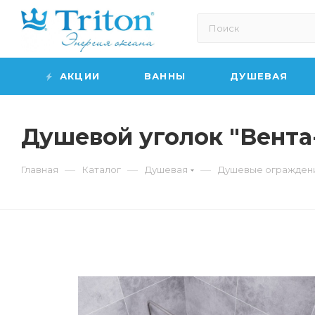
АКЦИИ
ВАННЫ
ДУШЕВАЯ
Душевой уголок "Вента
—
—
—
Главная
Каталог
Душевая
Душевые огражден