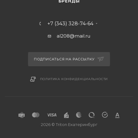
БРЕНДЫ
+7 (343) 328-74-64
al208@mail.ru
ПОДПИСАТЬСЯ НА РАССЫЛКУ
ПОЛИТИКА КОНФИДЕНЦИАЛЬНОСТИ
2026 © Triton Екатеринбург