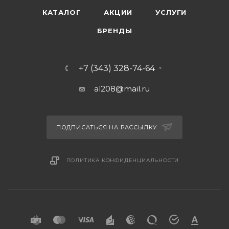
КАТАЛОГ
АКЦИИ
УСЛУГИ
БРЕНДЫ
+7 (343) 328-74-64
al208@mail.ru
ПОДПИСАТЬСЯ НА РАССЫЛКУ
ПОЛИТИКА КОНФИДЕНЦИАЛЬНОСТИ