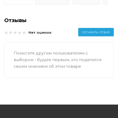
Отзывы
Нет оценок
ОСТАВИТЬ ОТЗЫВ
Помогите другим пользователям с
выбором - будьте первым, кто поделится
своим мнением об этом товаре