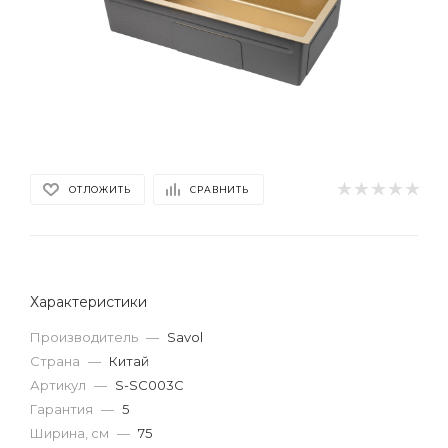
ОТЛОЖИТЬ
СРАВНИТЬ
Характеристики
Производитель
—
Savol
Страна
—
Китай
Артикул
—
S-SC003C
Гарантия
—
5
Ширина, см
—
75