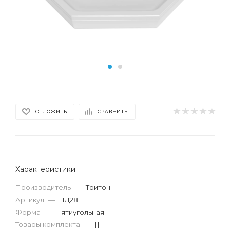
ОТЛОЖИТЬ
СРАВНИТЬ
Характеристики
Производитель
—
Тритон
Артикул
—
ПД28
Форма
—
Пятиугольная
Товары комплекта
—
[]