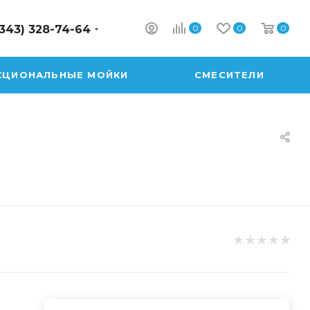
0
0
0
(343) 328-74-64
КЦИОНАЛЬНЫЕ МОЙКИ
СМЕСИТЕЛИ