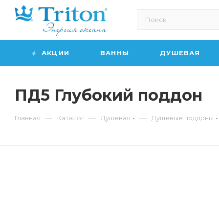
АКЦИИ
ВАННЫ
ДУШЕВАЯ
ПД5 Глубокий поддон
—
—
—
Главная
Каталог
Душевая
Душевые поддоны