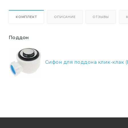
КОМПЛЕКТ
ОПИСАНИЕ
ОТЗЫВЫ
Поддон
Сифон для поддона клик-клак (