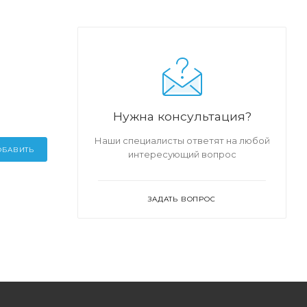
Нужна консультация?
Наши специалисты ответят на любой
ОБАВИТЬ
интересующий вопрос
ЗАДАТЬ ВОПРОС