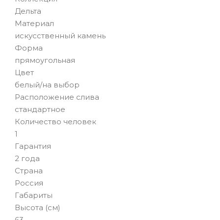
Дельта
Материал
искусственный камень
Форма
прямоугольная
Цвет
белый/на выбор
Расположение слива
стандартное
Количество человек
1
Гарантия
2 года
Страна
Россия
Габариты
Высота (см)
63