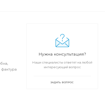
Нужна консультация?
Наши специалисты ответят на любой
бна,
интересующий вопрос
я фактура
ЗАДАТЬ ВОПРОС