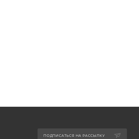
ПОДПИСАТЬСЯ НА РАССЫЛКУ