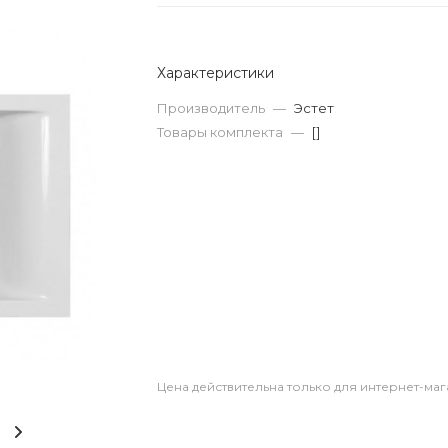
Характеристики
Производитель
—
Эстет
Товары комплекта
—
[]
Цена действительна только для интернет-маг