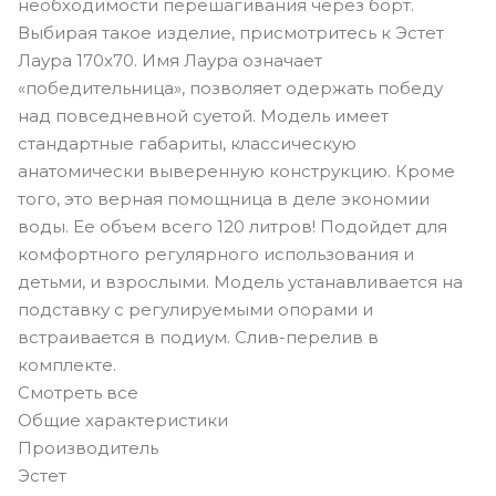
необходимости перешагивания через борт.
Выбирая такое изделие, присмотритесь к Эстет
Лаура 170х70. Имя Лаура означает
«победительница», позволяет одержать победу
над повседневной суетой. Модель имеет
стандартные габариты, классическую
анатомически выверенную конструкцию. Кроме
того, это верная помощница в деле экономии
воды. Ее объем всего 120 литров! Подойдет для
комфортного регулярного использования и
детьми, и взрослыми. Модель устанавливается на
подставку с регулируемыми опорами и
встраивается в подиум. Слив-перелив в
комплекте.
Смотреть все
Общие характеристики
Производитель
Эстет