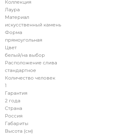
Коллекция
Лаура
Материал
искусственный камень
Форма
прямоугольная
Цвет
белый/на выбор
Расположение слива
стандартное
Количество человек
1
Гарантия
2 года
Страна
Россия
Габариты
Высота (см)