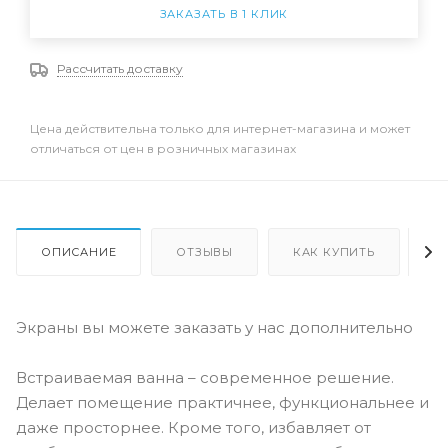
ЗАКАЗАТЬ В 1 КЛИК
Рассчитать доставку
Цена действительна только для интернет-магазина и может
отличаться от цен в розничных магазинах
ОПИСАНИЕ
ОТЗЫВЫ
КАК КУПИТЬ
О
Экраны вы можете заказать у нас дополнительно
Встраиваемая ванна – современное решение.
Делает помещение практичнее, функциональнее и
даже просторнее. Кроме того, избавляет от