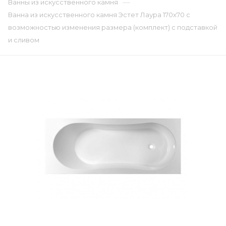
—
Ванны из искусственного камня
Ванна из искусственного камня Эстет Лаура 170х70 с
возможностью изменения размера (комплект) с подставкой
и сливом