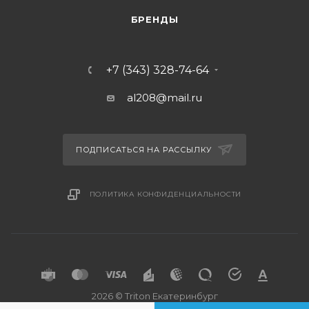
БРЕНДЫ
+7 (343) 328-74-64
al208@mail.ru
ПОДПИСАТЬСЯ НА РАССЫЛКУ
ПОЛИТИКА КОНФИДЕНЦИАЛЬНОСТИ
2026 © Triton Екатеринбург