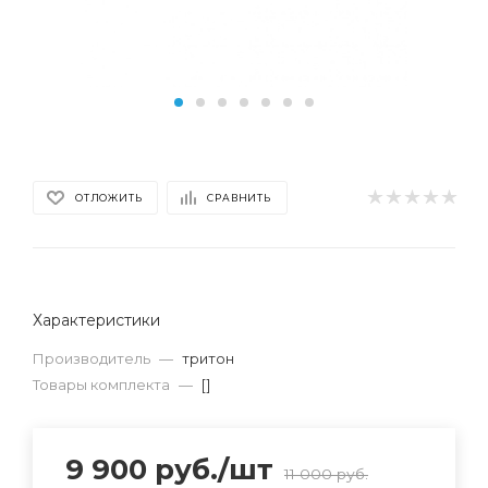
ОТЛОЖИТЬ
СРАВНИТЬ
Характеристики
Производитель
—
тритон
Товары комплекта
—
[]
9 900
руб.
/шт
11 000
руб.