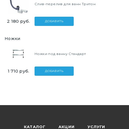
Слив-перелив для ванн Тритон
2 180
руб.
ДОБАВИТЬ
Ножки
Ножки под ванну Стандарт
1 710
руб.
ДОБАВИТЬ
КАТАЛОГ
АКЦИИ
УСЛУГИ