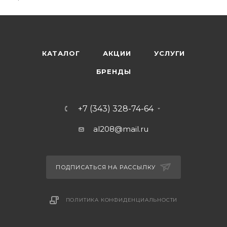
КАТАЛОГ
АКЦИИ
УСЛУГИ
БРЕНДЫ
+7 (343) 328-74-64
al208@mail.ru
ПОДПИСАТЬСЯ НА РАССЫЛКУ
ПОЛИТИКА КОНФИДЕНЦИАЛЬНОСТИ