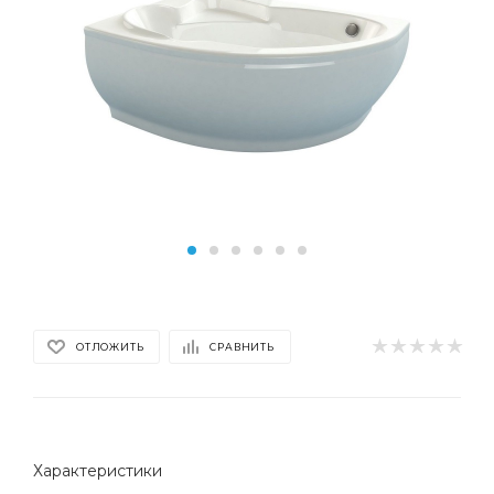
ОТЛОЖИТЬ
СРАВНИТЬ
Характеристики