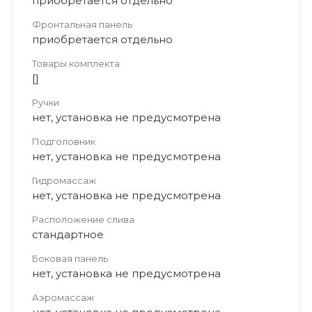
приобретается отдельно
Фронтальная панель
приобретается отдельно
Товары комплекта
[]
Ручки
нет, установка не предусмотрена
Подголовник
нет, установка не предусмотрена
Гидромассаж
нет, установка не предусмотрена
Расположение слива
стандартное
Боковая панель
нет, установка не предусмотрена
Аэромассаж