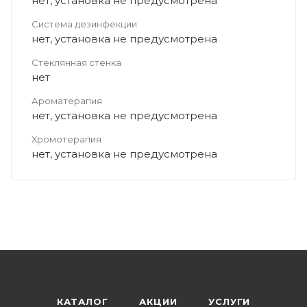
нет, установка не предусмотрена
Система дезинфекции
нет, установка не предусмотрена
Стеклянная стенка
нет
Ароматерапия
нет, установка не предусмотрена
Хромотерапия
нет, установка не предусмотрена
КАТАЛОГ
АКЦИИ
УСЛУГИ