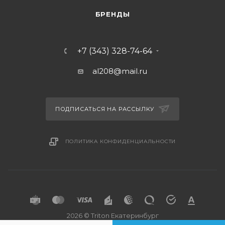
БРЕНДЫ
+7 (343) 328-74-64
al208@mail.ru
ПОДПИСАТЬСЯ НА РАССЫЛКУ
ПОЛИТИКА КОНФИДЕНЦИАЛЬНОСТИ
2026 © Triton Екатеринбург