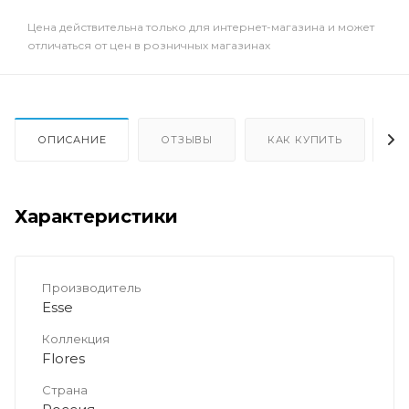
Цена действительна только для интернет-магазина и может
отличаться от цен в розничных магазинах
ОПИСАНИЕ
ОТЗЫВЫ
КАК КУПИТЬ
О
Характеристики
Производитель
Esse
Коллекция
Flores
Страна